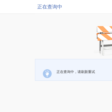
正在查询中
正在查询中，请刷新重试