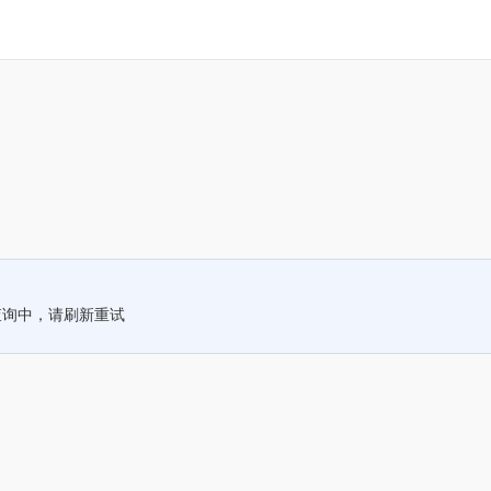
查询中，请刷新重试