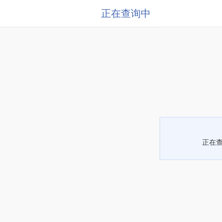
正在查询中
正在