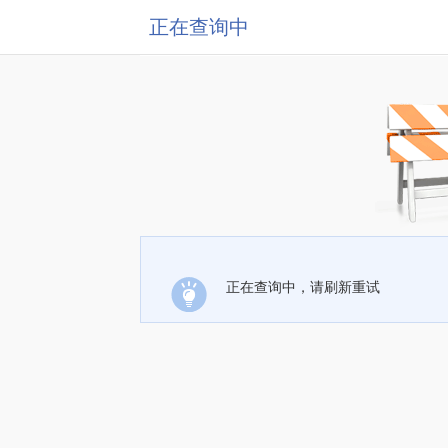
正在查询中
正在查询中，请刷新重试