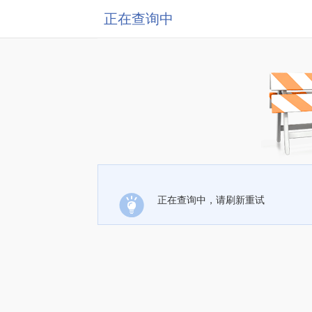
正在查询中
正在查询中，请刷新重试